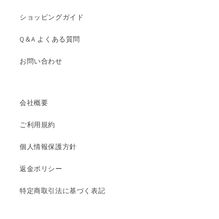
ショッピングガイド
Q＆A よくある質問
お問い合わせ
会社概要
ご利用規約
個人情報保護方針
返金ポリシー
特定商取引法に基づく表記