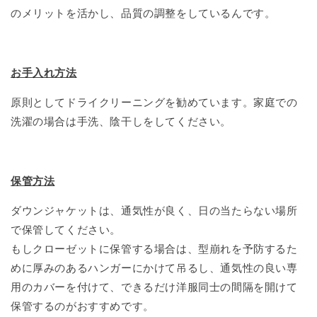
のメリットを活かし、品質の調整をしているんです。
お手入れ方法
原則としてドライクリーニングを勧めています。家庭での
洗濯の場合は手洗、陰干しをしてください。
保管方法
ダウンジャケットは、通気性が良く、日の当たらない場所
で保管してください。
もしクローゼットに保管する場合は、型崩れを予防するた
めに厚みのあるハンガーにかけて吊るし、通気性の良い専
用のカバーを付けて、できるだけ洋服同士の間隔を開けて
保管するのがおすすめです。