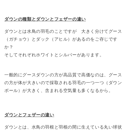
ダウンの種類とダウンとフェザーの違い
ダウンとは水鳥の羽毛のことですが 大きく分けてグース
（ガチョウ）とダック（アヒル）があるのをご存じです
か？
そしてそれぞれホワイトとシルバーがあります。
一般的にグースダウンの方が高品質で高価なのは、グース
の方が体が大きいので採取される羽毛の一つ一つ（ダウン
ボール）が大きく、含まれる空気量も多くなるから。
ダウンとフェザーの違い
ダウンとは、水鳥の羽根と羽根の間に生えている丸い球状