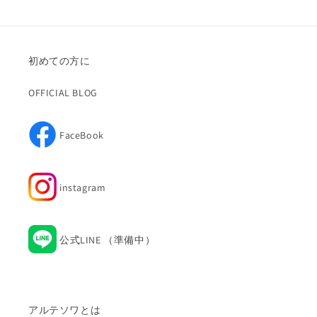
初めての方に
OFFICIAL BLOG
FaceBook
Facebook
instagram
Instagram
公式LINE （準備中）
アルテソワとは