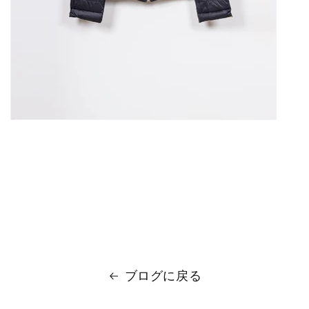
ブログに戻る