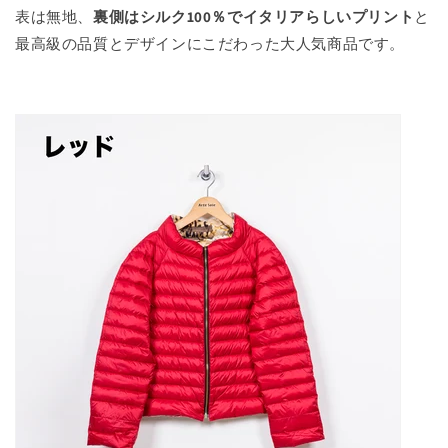
表は無地、
裏側はシルク100％でイタリアらしいプリント
と
最高級の品質とデザインにこだわった大人気商品です。