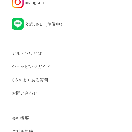
instagram
Instagram
公式LINE （準備中）
アルテソワとは
ショッピングガイド
Q＆A よくある質問
お問い合わせ
会社概要
ご利用規約