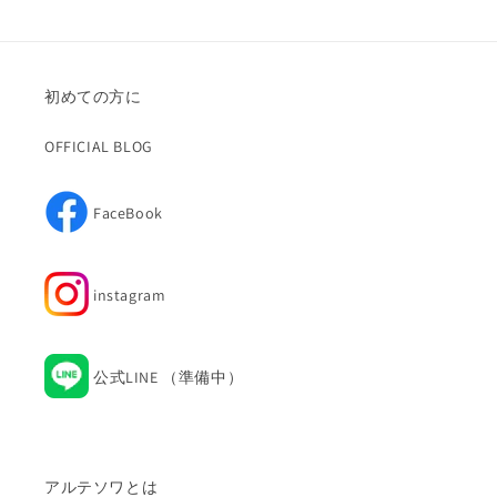
初めての方に
OFFICIAL BLOG
FaceBook
Facebook
instagram
Instagram
公式LINE （準備中）
アルテソワとは