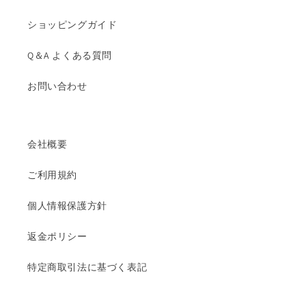
ショッピングガイド
Q＆A よくある質問
お問い合わせ
会社概要
ご利用規約
個人情報保護方針
返金ポリシー
特定商取引法に基づく表記